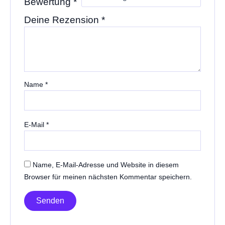
Bewertung
*
Deine Rezension
*
Name
*
E-Mail
*
Name, E-Mail-Adresse und Website in diesem
Browser für meinen nächsten Kommentar speichern.