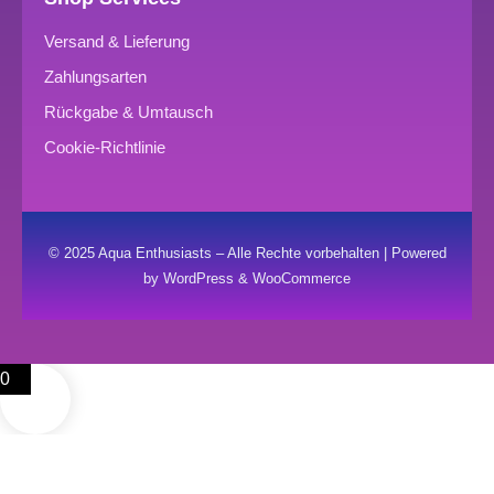
Versand & Lieferung
Zahlungsarten
Rückgabe & Umtausch
Cookie-Richtlinie
© 2025 Aqua Enthusiasts – Alle Rechte vorbehalten | Powered
by WordPress & WooCommerce
0