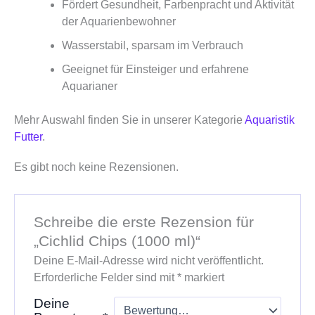
Fördert Gesundheit, Farbenpracht und Aktivität
der Aquarienbewohner
Wasserstabil, sparsam im Verbrauch
Geeignet für Einsteiger und erfahrene
Aquarianer
Mehr Auswahl finden Sie in unserer Kategorie
Aquaristik
Futter
.
Es gibt noch keine Rezensionen.
Schreibe die erste Rezension für
„Cichlid Chips (1000 ml)“
Deine E-Mail-Adresse wird nicht veröffentlicht.
Erforderliche Felder sind mit
*
markiert
Deine