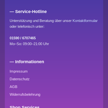
— Service-Hotline
Unterstützung und Beratung über unser
Kontaktformular
oder telefonisch unter:
01590 / 6707465
Mo–So: 09:00–21:00 Uhr
— Informationen
Impressum
Datenschutz
AGB
Widerrufsbelehrung
Shop Services