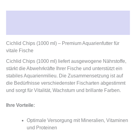
Beschreibung
Rezensionen (0)
Cichlid Chips (1000 ml) – Premium Aquarienfutter für
vitale Fische
Cichlid Chips (1000 ml) liefert ausgewogene Nährstoffe,
stärkt die Abwehrkräfte Ihrer Fische und unterstützt ein
stabiles Aquarienmilieu. Die Zusammensetzung ist auf
die Bedürfnisse verschiedenster Fischarten abgestimmt
und sorgt für Vitalität, Wachstum und brillante Farben.
Ihre Vorteile:
Optimale Versorgung mit Mineralien, Vitaminen
und Proteinen