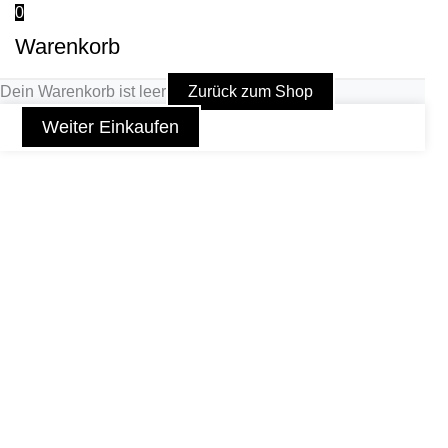
0
Warenkorb
Dein Warenkorb ist leer
Zurück zum Shop
Weiter Einkaufen