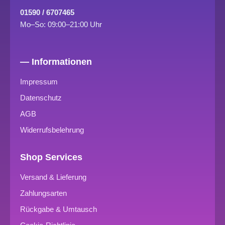
01590 / 6707465
Mo–So: 09:00–21:00 Uhr
— Informationen
Impressum
Datenschutz
AGB
Widerrufsbelehrung
Shop Services
Versand & Lieferung
Zahlungsarten
Rückgabe & Umtausch