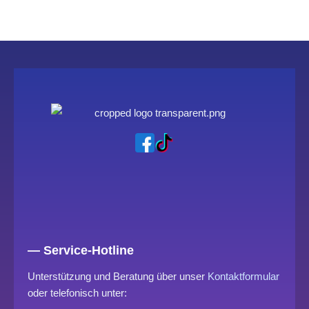
— Service-Hotline
Unterstützung und Beratung über unser
Kontaktformular
oder telefonisch unter: