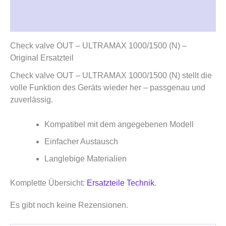
Beschreibung
Rezensionen (0)
Check valve OUT – ULTRAMAX 1000/1500 (N) –
Original Ersatzteil
Check valve OUT – ULTRAMAX 1000/1500 (N) stellt die
volle Funktion des Geräts wieder her – passgenau und
zuverlässig.
Kompatibel mit dem angegebenen Modell
Einfacher Austausch
Langlebige Materialien
Komplette Übersicht:
Ersatzteile Technik
.
Es gibt noch keine Rezensionen.