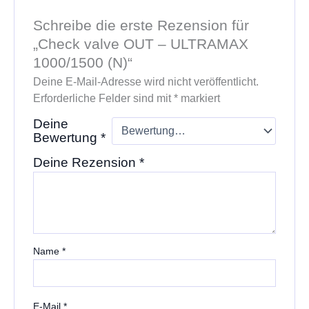
Schreibe die erste Rezension für
„Check valve OUT – ULTRAMAX
1000/1500 (N)“
Deine E-Mail-Adresse wird nicht veröffentlicht.
Erforderliche Felder sind mit
*
markiert
Deine
Bewertung
*
Deine Rezension
*
Name
*
E-Mail
*