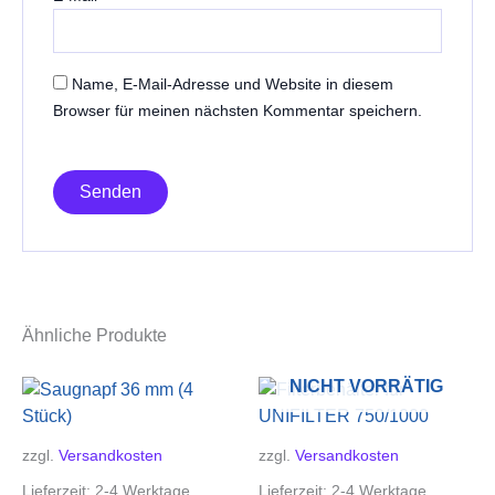
Name, E-Mail-Adresse und Website in diesem
Browser für meinen nächsten Kommentar speichern.
Ähnliche Produkte
NICHT VORRÄTIG
zzgl.
Versandkosten
zzgl.
Versandkosten
Lieferzeit:
2-4 Werktage
Lieferzeit:
2-4 Werktage