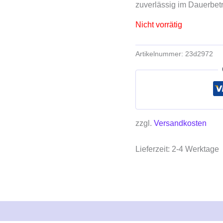
zuverlässig im Dauerbetr
Nicht vorrätig
Artikelnummer:
23d2972
zzgl.
Versandkosten
Lieferzeit:
2-4 Werktage