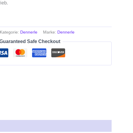
ieb.
Kategorie:
Dennerle
Marke:
Dennerle
Guaranteed Safe Checkout