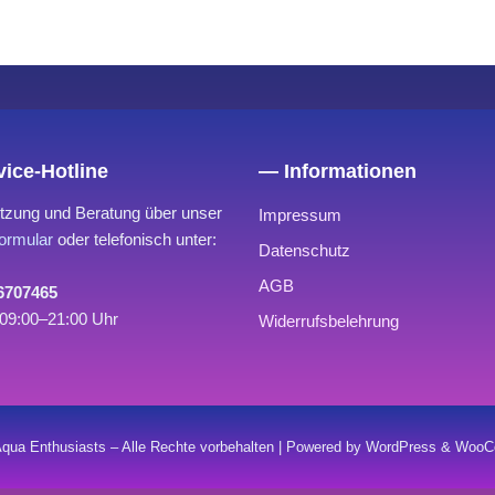
ice-Hotline
— Informationen
tzung und Beratung über unser
Impressum
ormular
oder telefonisch unter:
Datenschutz
AGB
 6707465
09:00–21:00 Uhr
Widerrufsbelehrung
qua Enthusiasts – Alle Rechte vorbehalten | Powered by WordPress & Wo