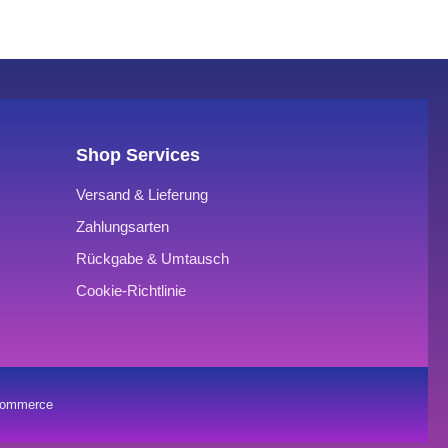
Shop Services
Versand & Lieferung
Zahlungsarten
Rückgabe & Umtausch
Cookie-Richtlinie
oCommerce