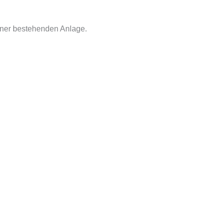
iner bestehenden Anlage.