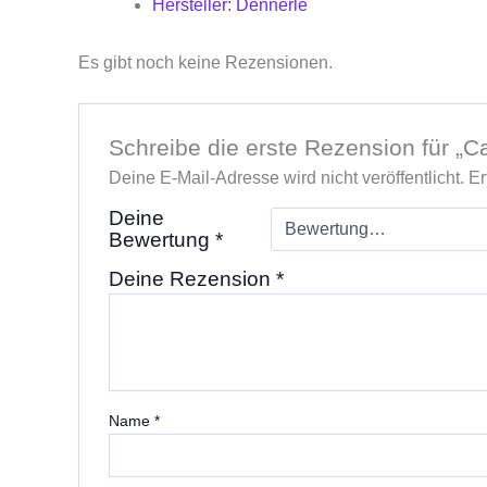
Hersteller: Dennerle
Es gibt noch keine Rezensionen.
Schreibe die erste Rezension für „
Deine E-Mail-Adresse wird nicht veröffentlicht.
Er
Deine
Bewertung
*
Deine Rezension
*
Name
*