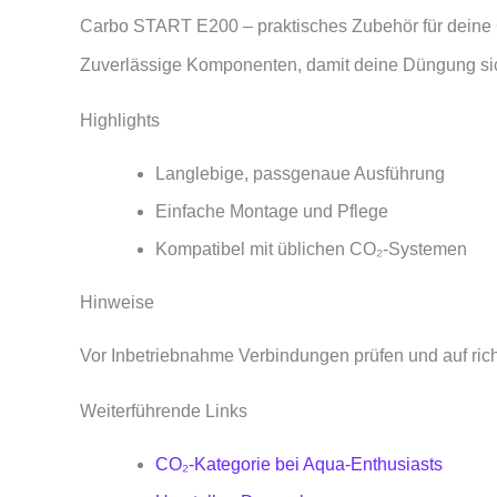
Carbo START E200 – praktisches Zubehör für deine
Zuverlässige Komponenten, damit deine Düngung sich
Highlights
Langlebige, passgenaue Ausführung
Einfache Montage und Pflege
Kompatibel mit üblichen CO₂‑Systemen
Hinweise
Vor Inbetriebnahme Verbindungen prüfen und auf richt
Weiterführende Links
CO₂‑Kategorie bei Aqua‑Enthusiasts