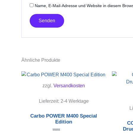
Name, E-Mail-Adresse und Website in diesem Brow
Ähnliche Produkte
zzgl.
Versandkosten
Lieferzeit:
2-4 Werktage
L
Carbo POWER M400 Special
Edition
CO
Dru