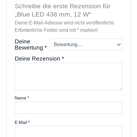
Schreibe die erste Rezension für
„Blue LED 438 mm, 12 W“
Deine E-Mail-Adresse wird nicht veröffentlicht.
Erforderliche Felder sind mit
*
markiert
Deine
Bewertung
*
Deine Rezension
*
Name
*
E-Mail
*