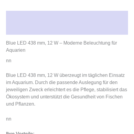
Beschreibung
Rezensionen (0)
Blue LED 438 mm, 12 W – Moderne Beleuchtung für
Aquarien
nn
Blue LED 438 mm, 12 W überzeugt im täglichen Einsatz
im Aquarium. Durch die passende Auslegung für den
jeweiligen Zweck erleichtert es die Pflege, stabilisiert das
Ökosystem und unterstützt die Gesundheit von Fischen
und Pflanzen.
nn
Ihre Vorteile: