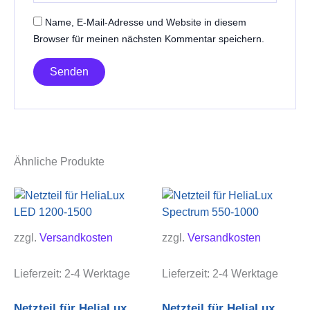
Name, E-Mail-Adresse und Website in diesem
Browser für meinen nächsten Kommentar speichern.
Ähnliche Produkte
zzgl.
Versandkosten
zzgl.
Versandkosten
Lieferzeit:
2-4 Werktage
Lieferzeit:
2-4 Werktage
Netzteil für HeliaLux
Netzteil für HeliaLux