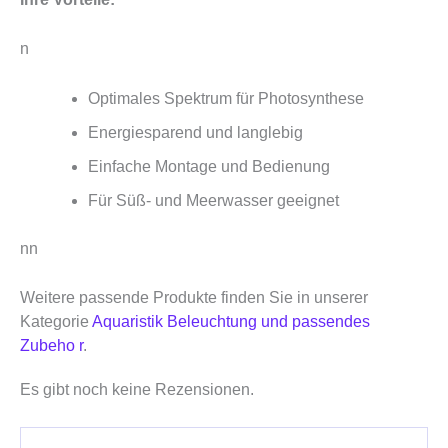
n
Optimales Spektrum für Photosynthese
Energiesparend und langlebig
Einfache Montage und Bedienung
Für Süß- und Meerwasser geeignet
nn
Weitere passende Produkte finden Sie in unserer
Kategorie
Aquaristik Beleuchtung und passendes
Zubeho r
.
Es gibt noch keine Rezensionen.