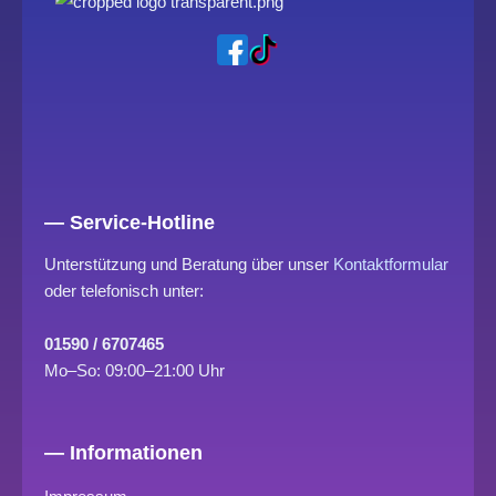
— Service-Hotline
Unterstützung und Beratung über unser
Kontaktformular
oder telefonisch unter:
01590 / 6707465
Mo–So: 09:00–21:00 Uhr
— Informationen