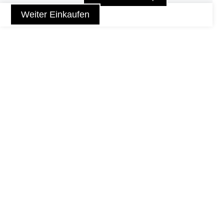
Weiter Einkaufen