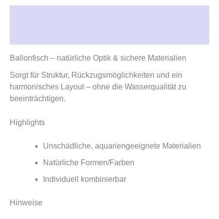
Beschreibung
Rezensionen (0)
Ballonfisch – natürliche Optik & sichere Materialien
Sorgt für Struktur, Rückzugsmöglichkeiten und ein
harmonisches Layout – ohne die Wasserqualität zu
beeinträchtigen.
Highlights
Unschädliche, aquariengeeignete Materialien
Natürliche Formen/Farben
Individuell kombinierbar
Hinweise