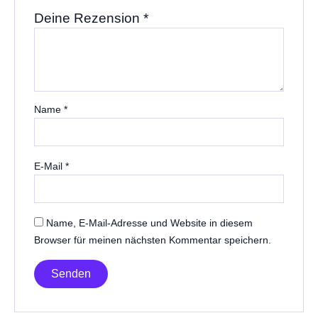
Deine Rezension
*
Name
*
E-Mail
*
Name, E-Mail-Adresse und Website in diesem
Browser für meinen nächsten Kommentar speichern.