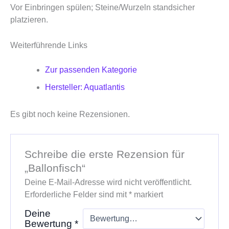
Vor Einbringen spülen; Steine/Wurzeln standsicher
platzieren.
Weiterführende Links
Zur passenden Kategorie
Hersteller: Aquatlantis
Es gibt noch keine Rezensionen.
Schreibe die erste Rezension für
„Ballonfisch“
Deine E-Mail-Adresse wird nicht veröffentlicht.
Erforderliche Felder sind mit
*
markiert
Deine
Bewertung
*