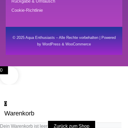
Rückgabe & Umtausch
Cookie-Richtlinie
© 2025 Aqua Enthusiasts – Alle Rechte vorbehalten | Powered
by WordPress & WooCommerce
0
0
Warenkorb
Dein Warenkorb ist leer
Zurück zum Shop