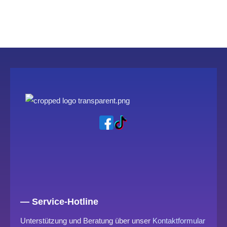
— Service-Hotline
Unterstützung und Beratung über unser
Kontaktformular