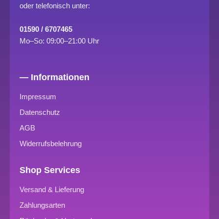
oder telefonisch unter:
01590 / 6707465
Mo–So: 09:00–21:00 Uhr
— Informationen
Impressum
Datenschutz
AGB
Widerrufsbelehrung
Shop Services
Versand & Lieferung
Zahlungsarten