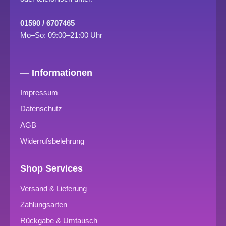
01590 / 6707465
Mo–So: 09:00–21:00 Uhr
— Informationen
Impressum
Datenschutz
AGB
Widerrufsbelehrung
Shop Services
Versand & Lieferung
Zahlungsarten
Rückgabe & Umtausch