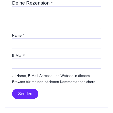
Deine Rezension
*
Name
*
E-Mail
*
Name, E-Mail-Adresse und Website in diesem
Browser für meinen nächsten Kommentar speichern.