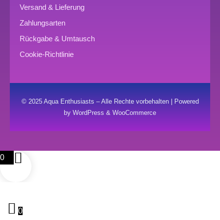
Versand & Lieferung
Zahlungsarten
Rückgabe & Umtausch
Cookie-Richtlinie
© 2025 Aqua Enthusiasts – Alle Rechte vorbehalten | Powered
by WordPress & WooCommerce
0
0