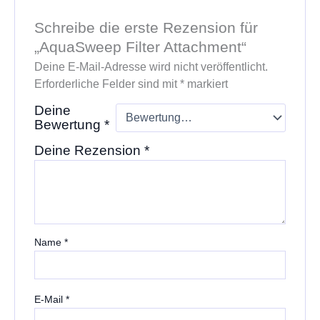
Schreibe die erste Rezension für
„AquaSweep Filter Attachment“
Deine E-Mail-Adresse wird nicht veröffentlicht.
Erforderliche Felder sind mit
*
markiert
Deine
Bewertung
*
Deine Rezension
*
Name
*
E-Mail
*