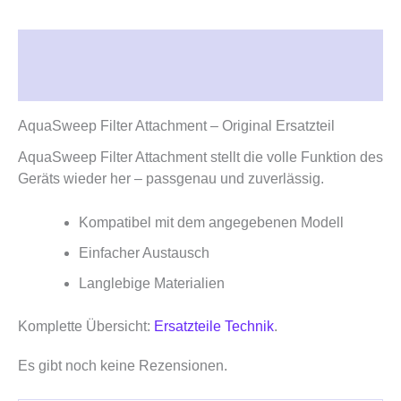
Beschreibung
Rezensionen (0)
AquaSweep Filter Attachment – Original Ersatzteil
AquaSweep Filter Attachment stellt die volle Funktion des
Geräts wieder her – passgenau und zuverlässig.
Kompatibel mit dem angegebenen Modell
Einfacher Austausch
Langlebige Materialien
Komplette Übersicht:
Ersatzteile Technik
.
Es gibt noch keine Rezensionen.