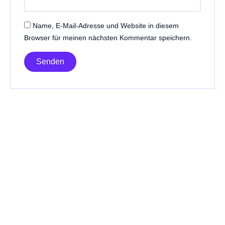
Name, E-Mail-Adresse und Website in diesem
Browser für meinen nächsten Kommentar speichern.