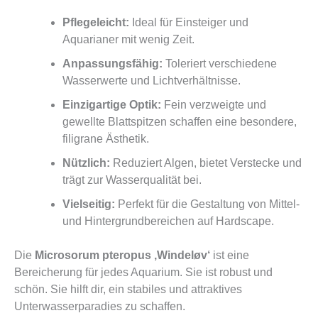
Pflegeleicht:
Ideal für Einsteiger und
Aquarianer mit wenig Zeit.
Anpassungsfähig:
Toleriert verschiedene
Wasserwerte und Lichtverhältnisse.
Einzigartige Optik:
Fein verzweigte und
gewellte Blattspitzen schaffen eine besondere,
filigrane Ästhetik.
Nützlich:
Reduziert Algen, bietet Verstecke und
trägt zur Wasserqualität bei.
Vielseitig:
Perfekt für die Gestaltung von Mittel-
und Hintergrundbereichen auf Hardscape.
Die
Microsorum pteropus ‚Windeløv‘
ist eine
Bereicherung für jedes Aquarium. Sie ist robust und
schön. Sie hilft dir, ein stabiles und attraktives
Unterwasserparadies zu schaffen.