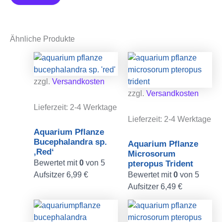
Ähnliche Produkte
zzgl.
Versandkosten
zzgl.
Versandkosten
Lieferzeit:
2-4 Werktage
Lieferzeit:
2-4 Werktage
Aquarium Pflanze
Bucephalandra sp.
Aquarium Pflanze
‚Red‘
Microsorum
Bewertet mit
0
von 5
pteropus Trident
Aufsitzer
6,99
€
Bewertet mit
0
von 5
Aufsitzer
6,49
€