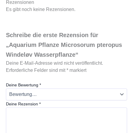
Rezensionen
Es gibt noch keine Rezensionen.
Schreibe die erste Rezension für
„Aquarium Pflanze Microsorum pteropus
Windeløv Wasserpflanze“
Deine E-Mail-Adresse wird nicht veröffentlicht.
Erforderliche Felder sind mit
*
markiert
Deine Bewertung
*
Deine Rezension
*