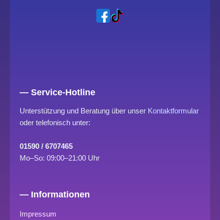
— Service-Hotline
Unterstützung und Beratung über unser
Kontaktformular
oder telefonisch unter:
01590 / 6707465
Mo–So: 09:00–21:00 Uhr
— Informationen
Impressum