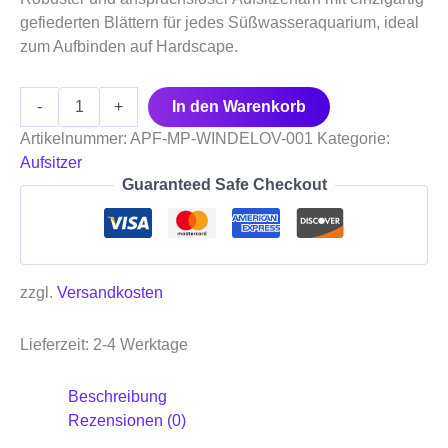
gefiederten Blättern für jedes Süßwasseraquarium, ideal
zum Aufbinden auf Hardscape.
-
+
In den Warenkorb
Artikelnummer:
APF-MP-WINDELOV-001
Kategorie:
Aufsitzer
Guaranteed Safe Checkout
zzgl.
Versandkosten
Lieferzeit:
2-4 Werktage
Beschreibung
Rezensionen (0)