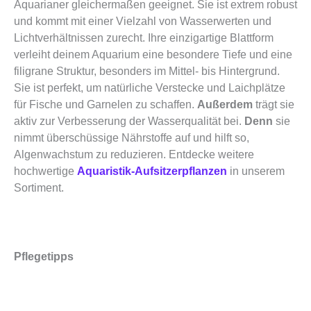
Aquarianer gleichermaßen geeignet. Sie ist extrem robust
und kommt mit einer Vielzahl von Wasserwerten und
Lichtverhältnissen zurecht. Ihre einzigartige Blattform
verleiht deinem Aquarium eine besondere Tiefe und eine
filigrane Struktur, besonders im Mittel- bis Hintergrund.
Sie ist perfekt, um natürliche Verstecke und Laichplätze
für Fische und Garnelen zu schaffen.
Außerdem
trägt sie
aktiv zur Verbesserung der Wasserqualität bei.
Denn
sie
nimmt überschüssige Nährstoffe auf und hilft so,
Algenwachstum zu reduzieren. Entdecke weitere
hochwertige
Aquaristik-Aufsitzerpflanzen
in unserem
Sortiment.
Pflegetipps