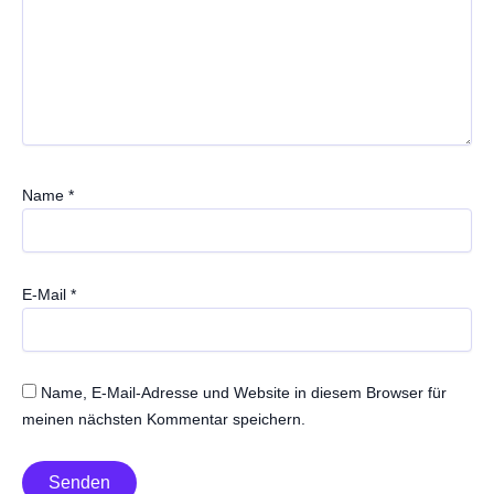
Name
*
E-Mail
*
Name, E-Mail-Adresse und Website in diesem Browser für
meinen nächsten Kommentar speichern.