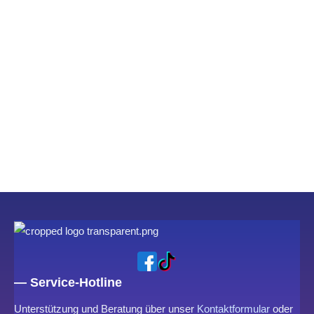
— Service-Hotline
Unterstützung und Beratung über unser
Kontaktformular
oder