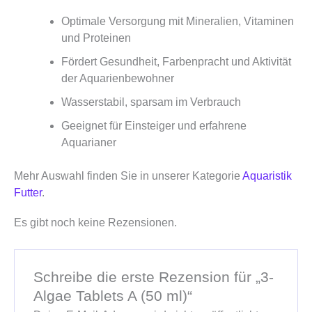
Optimale Versorgung mit Mineralien, Vitaminen
und Proteinen
Fördert Gesundheit, Farbenpracht und Aktivität
der Aquarienbewohner
Wasserstabil, sparsam im Verbrauch
Geeignet für Einsteiger und erfahrene
Aquarianer
Mehr Auswahl finden Sie in unserer Kategorie
Aquaristik
Futter
.
Es gibt noch keine Rezensionen.
Schreibe die erste Rezension für „3-
Algae Tablets A (50 ml)“