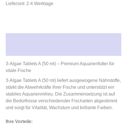
Lieferzeit:
2-4 Werktage
Beschreibung
Rezensionen (0)
3-Algae Tablets A (50 ml) – Premium Aquarienfutter für
vitale Fische
3-Algae Tablets A (50 ml) liefert ausgewogene Nährstoffe,
stärkt die Abwehrkräfte Ihrer Fische und unterstützt ein
stabiles Aquarienmilieu. Die Zusammensetzung ist auf
die Bedürfnisse verschiedenster Fischarten abgestimmt
und sorgt für Vitalität, Wachstum und brillante Farben.
Ihre Vorteile: