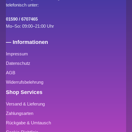
telefonisch unter:
01590 / 6707465
Mo–So: 09:00–21:00 Uhr
— Informationen
Impressum
Datenschutz
AGB
Widerrufsbelehrung
Shop Services
Versand & Lieferung
Zahlungsarten
Rückgabe & Umtausch