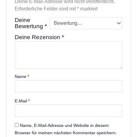
Deine E-Mail-Adresse wird nicht veröffentlicht.
Erforderliche Felder sind mit
*
markiert
Deine
Bewertung
*
Deine Rezension
*
Name
*
E-Mail
*
Name, E-Mail-Adresse und Website in diesem
Browser für meinen nächsten Kommentar speichern.