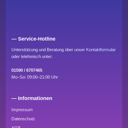
— Service-Hotline
Unterstützung und Beratung über unser
Kontaktformular
oder telefonisch unter:
01590 / 6707465
Mo–So: 09:00–21:00 Uhr
— Informationen
Impressum
Datenschutz
AGB