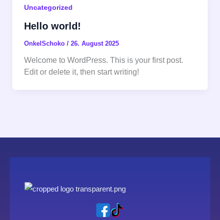
Uncategorized
Hello world!
OnkelSchoko
/
26. August 2025
Welcome to WordPress. This is your first post.
Edit or delete it, then start writing!