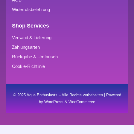
Widerrufsbelehrung
Shop Services
Versand & Lieferung
Zahlungsarten
Rückgabe & Umtausch
Cookie-Richtlinie
© 2025 Aqua Enthusiasts – Alle Rechte vorbehalten | Powered
by WordPress & WooCommerce