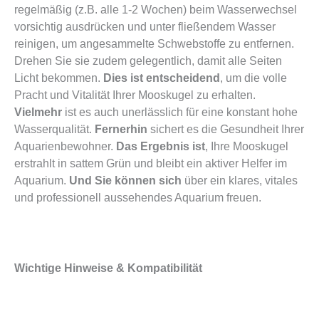
regelmäßig (z.B. alle 1-2 Wochen) beim Wasserwechsel
vorsichtig ausdrücken und unter fließendem Wasser
reinigen, um angesammelte Schwebstoffe zu entfernen.
Drehen Sie sie zudem gelegentlich, damit alle Seiten
Licht bekommen.
Dies ist entscheidend
, um die volle
Pracht und Vitalität Ihrer Mooskugel zu erhalten.
Vielmehr
ist es auch unerlässlich für eine konstant hohe
Wasserqualität.
Fernerhin
sichert es die Gesundheit Ihrer
Aquarienbewohner.
Das Ergebnis ist
, Ihre Mooskugel
erstrahlt in sattem Grün und bleibt ein aktiver Helfer im
Aquarium.
Und Sie können sich
über ein klares, vitales
und professionell aussehendes Aquarium freuen.
Wichtige Hinweise & Kompatibilität