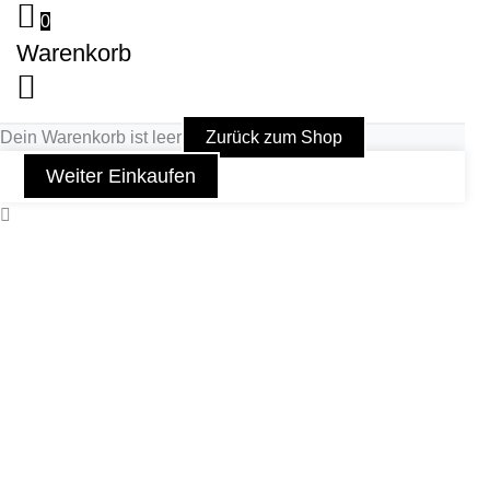
0
Warenkorb
Dein Warenkorb ist leer
Zurück zum Shop
Weiter Einkaufen