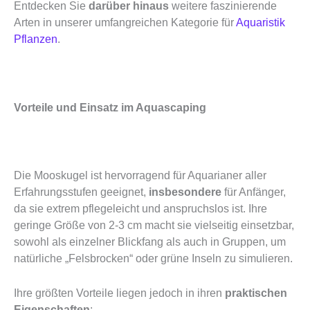
Entdecken Sie
darüber hinaus
weitere faszinierende
Arten in unserer umfangreichen Kategorie für
Aquaristik
Pflanzen
.
Vorteile und Einsatz im Aquascaping
Die Mooskugel ist hervorragend für Aquarianer aller
Erfahrungsstufen geeignet,
insbesondere
für Anfänger,
da sie extrem pflegeleicht und anspruchslos ist. Ihre
geringe Größe von 2-3 cm macht sie vielseitig einsetzbar,
sowohl als einzelner Blickfang als auch in Gruppen, um
natürliche „Felsbrocken“ oder grüne Inseln zu simulieren.
Ihre größten Vorteile liegen jedoch in ihren
praktischen
Eigenschaften
: