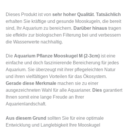
Dieses Produkt ist von
sehr hoher Qualität
.
Tatsächlich
erhalten Sie kräftige und gesunde Mooskugeln, die bereit
sind, Ihr Aquarium zu bereichern.
Darüber hinaus
tragen
sie effektiv zur biologischen Filterung bei und verbessern
die Wasserwerte nachhaltig.
Die
Aquarium Pflanze Mooskugel M (2-3cm)
ist eine
einfache und doch faszinierende Bereicherung für jedes
Aquarium. Sie überzeugt mit ihrer pflegeleichten Natur
und ihren vielfältigen Vorteilen für das Ökosystem.
Gerade diese Merkmale
machen sie zu einer
ausgezeichneten Wahl für alle Aquarianer.
Dies
garantiert
Ihnen somit eine lange Freude an Ihrer
Aquarienlandschaft.
Aus diesem Grund
sollten Sie für eine optimale
Entwicklung und Langlebigkeit Ihre Mooskugel