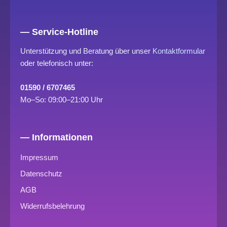
— Service-Hotline
Unterstützung und Beratung über unser
Kontaktformular
oder telefonisch unter:
01590 / 6707465
Mo–So: 09:00–21:00 Uhr
— Informationen
Impressum
Datenschutz
AGB
Widerrufsbelehrung