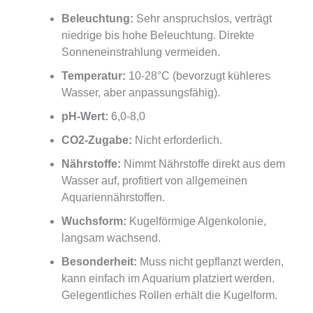
Beleuchtung:
Sehr anspruchslos, verträgt
niedrige bis hohe Beleuchtung. Direkte
Sonneneinstrahlung vermeiden.
Temperatur:
10-28°C (bevorzugt kühleres
Wasser, aber anpassungsfähig).
pH-Wert:
6,0-8,0
CO2-Zugabe:
Nicht erforderlich.
Nährstoffe:
Nimmt Nährstoffe direkt aus dem
Wasser auf, profitiert von allgemeinen
Aquariennährstoffen.
Wuchsform:
Kugelförmige Algenkolonie,
langsam wachsend.
Besonderheit:
Muss nicht gepflanzt werden,
kann einfach im Aquarium platziert werden.
Gelegentliches Rollen erhält die Kugelform.