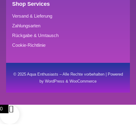
Shop Services
Versand & Lieferung
Zahlungsarten
Rückgabe & Umtausch
Cookie-Richtlinie
© 2025 Aqua Enthusiasts – Alle Rechte vorbehalten | Powered
by WordPress & WooCommerce
0