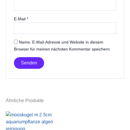
E-Mail
*
Name, E-Mail-Adresse und Website in diesem
Browser für meinen nächsten Kommentar speichern.
Ähnliche Produkte