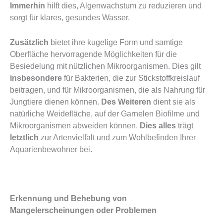
Immerhin
hilft dies, Algenwachstum zu reduzieren und
sorgt für klares, gesundes Wasser.
Zusätzlich
bietet ihre kugelige Form und samtige
Oberfläche hervorragende Möglichkeiten für die
Besiedelung mit nützlichen Mikroorganismen. Dies gilt
insbesondere
für Bakterien, die zur Stickstoffkreislauf
beitragen, und für Mikroorganismen, die als Nahrung für
Jungtiere dienen können.
Des Weiteren
dient sie als
natürliche Weidefläche, auf der Garnelen Biofilme und
Mikroorganismen abweiden können.
Dies alles
trägt
letztlich
zur Artenvielfalt und zum Wohlbefinden Ihrer
Aquarienbewohner bei.
Erkennung und Behebung von
Mangelerscheinungen oder Problemen