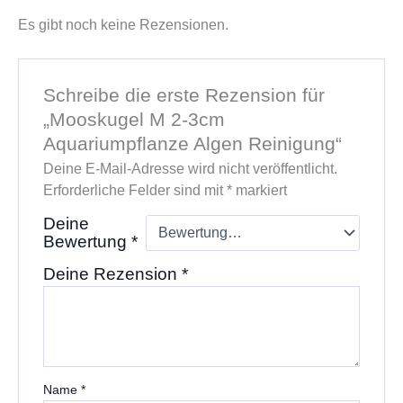
Es gibt noch keine Rezensionen.
Schreibe die erste Rezension für
„Mooskugel M 2-3cm
Aquariumpflanze Algen Reinigung“
Deine E-Mail-Adresse wird nicht veröffentlicht.
Erforderliche Felder sind mit
*
markiert
Deine
Bewertung
*
Deine Rezension
*
Name
*