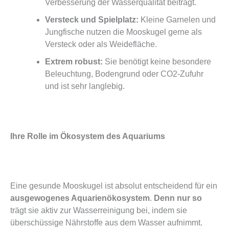
Verbesserung der Wasserqualität beiträgt.
Versteck und Spielplatz:
Kleine Garnelen und
Jungfische nutzen die Mooskugel gerne als
Versteck oder als Weidefläche.
Extrem robust:
Sie benötigt keine besondere
Beleuchtung, Bodengrund oder CO2-Zufuhr
und ist sehr langlebig.
Ihre Rolle im Ökosystem des Aquariums
Eine gesunde Mooskugel ist absolut entscheidend für ein
ausgewogenes Aquarienökosystem
.
Denn nur so
trägt sie aktiv zur Wasserreinigung bei, indem sie
überschüssige Nährstoffe aus dem Wasser aufnimmt.