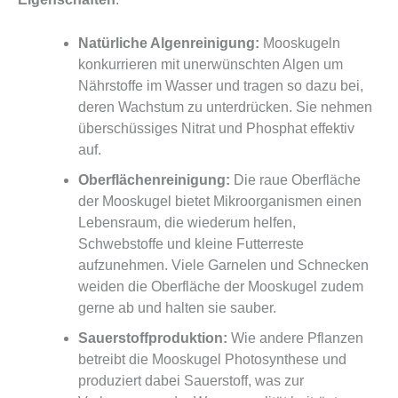
Natürliche Algenreinigung:
Mooskugeln
konkurrieren mit unerwünschten Algen um
Nährstoffe im Wasser und tragen so dazu bei,
deren Wachstum zu unterdrücken. Sie nehmen
überschüssiges Nitrat und Phosphat effektiv
auf.
Oberflächenreinigung:
Die raue Oberfläche
der Mooskugel bietet Mikroorganismen einen
Lebensraum, die wiederum helfen,
Schwebstoffe und kleine Futterreste
aufzunehmen. Viele Garnelen und Schnecken
weiden die Oberfläche der Mooskugel zudem
gerne ab und halten sie sauber.
Sauerstoffproduktion:
Wie andere Pflanzen
betreibt die Mooskugel Photosynthese und
produziert dabei Sauerstoff, was zur