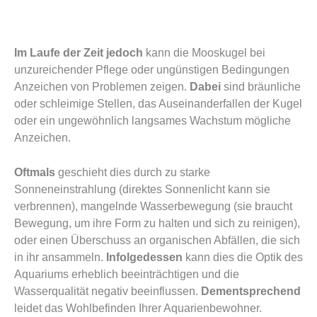
Im Laufe der Zeit jedoch
kann die Mooskugel bei
unzureichender Pflege oder ungünstigen Bedingungen
Anzeichen von Problemen zeigen.
Dabei
sind bräunliche
oder schleimige Stellen, das Auseinanderfallen der Kugel
oder ein ungewöhnlich langsames Wachstum mögliche
Anzeichen.
Oftmals
geschieht dies durch zu starke
Sonneneinstrahlung (direktes Sonnenlicht kann sie
verbrennen), mangelnde Wasserbewegung (sie braucht
Bewegung, um ihre Form zu halten und sich zu reinigen),
oder einen Überschuss an organischen Abfällen, die sich
in ihr ansammeln.
Infolgedessen
kann dies die Optik des
Aquariums erheblich beeinträchtigen und die
Wasserqualität negativ beeinflussen.
Dementsprechend
leidet das Wohlbefinden Ihrer Aquarienbewohner.