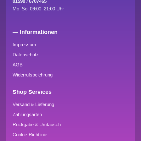
01590 / 6707465
Mo–So: 09:00–21:00 Uhr
— Informationen
Impressum
Datenschutz
AGB
Widerrufsbelehrung
Shop Services
Versand & Lieferung
Zahlungsarten
Rückgabe & Umtausch
Cookie-Richtlinie