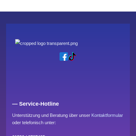
— Service-Hotline
Unterstützung und Beratung über unser
Kontaktformular
oder telefonisch unter: