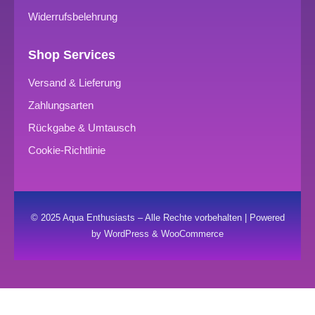
Widerrufsbelehrung
Shop Services
Versand & Lieferung
Zahlungsarten
Rückgabe & Umtausch
Cookie-Richtlinie
© 2025 Aqua Enthusiasts – Alle Rechte vorbehalten | Powered
by WordPress & WooCommerce