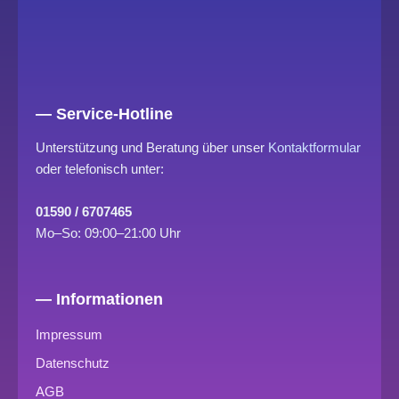
— Service-Hotline
Unterstützung und Beratung über unser
Kontaktformular
oder telefonisch unter:
01590 / 6707465
Mo–So: 09:00–21:00 Uhr
— Informationen
Impressum
Datenschutz
AGB