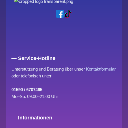
— Service-Hotline
Unterstützung und Beratung über unser
Kontaktformular
oder telefonisch unter:
01590 / 6707465
Mo–So: 09:00–21:00 Uhr
— Informationen