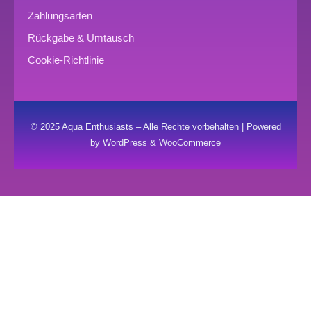
Zahlungsarten
Rückgabe & Umtausch
Cookie-Richtlinie
© 2025 Aqua Enthusiasts – Alle Rechte vorbehalten | Powered
by WordPress & WooCommerce