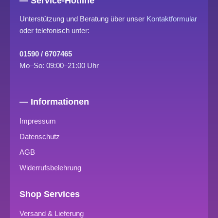
— Service-Hotline
Unterstützung und Beratung über unser
Kontaktformular
oder telefonisch unter:
01590 / 6707465
Mo–So: 09:00–21:00 Uhr
— Informationen
Impressum
Datenschutz
AGB
Widerrufsbelehrung
Shop Services
Versand & Lieferung