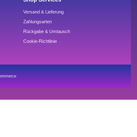
Versand & Lieferung
Zahlungsarten
Rückgabe & Umtausch
Cookie-Richtlinie
oCommerce