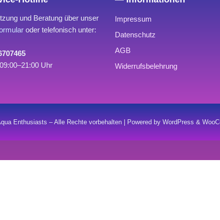
tzung und Beratung über unser
Impressum
ormular
oder telefonisch unter:
Datenschutz
AGB
 6707465
09:00–21:00 Uhr
Widerrufsbelehrung
qua Enthusiasts – Alle Rechte vorbehalten | Powered by WordPress & Wo