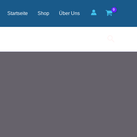
Startseite
Shop
Über Uns
Suchen