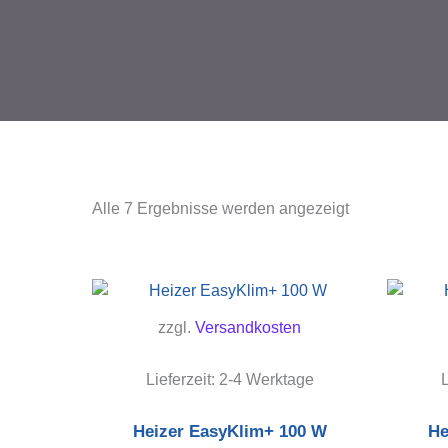
Alle 7 Ergebnisse werden angezeigt
zzgl.
Versandkosten
Lieferzeit:
2-4 Werktage
L
Heizer EasyKlim+ 100 W
He