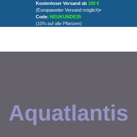
Kostenloser Versand ab
100 €
(Europaweiter Versand möglich)•
Code:
NEUKUNDE25
(10% auf alle Pflanzen)
Aquatlantis