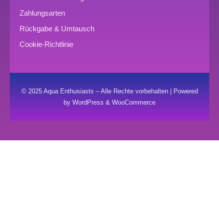
Zahlungsarten
Rückgabe & Umtausch
Cookie-Richtlinie
© 2025 Aqua Enthusiasts – Alle Rechte vorbehalten | Powered
by WordPress & WooCommerce