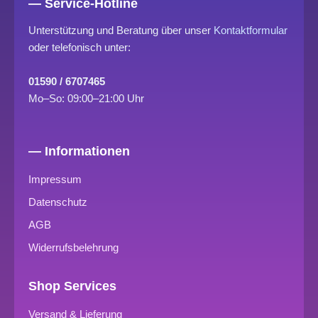
— Service-Hotline
Unterstützung und Beratung über unser
Kontaktformular
oder telefonisch unter:
01590 / 6707465
Mo–So: 09:00–21:00 Uhr
— Informationen
Impressum
Datenschutz
AGB
Widerrufsbelehrung
Shop Services
Versand & Lieferung