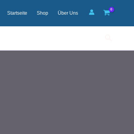
Startseite
Shop
Über Uns
Suchen