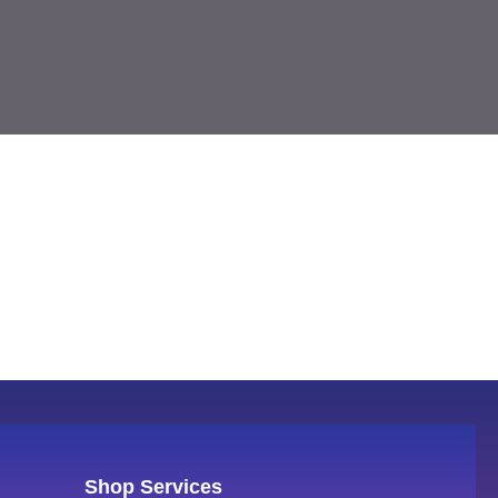
Shop Services