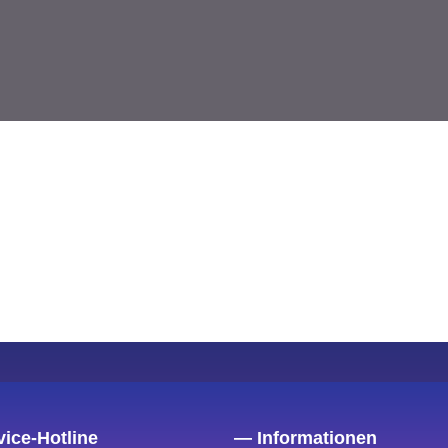
ice-Hotline
— Informationen