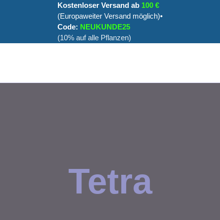
Kostenloser Versand ab
100 €
(Europaweiter Versand möglich)•
Code:
NEUKUNDE25
(10% auf alle Pflanzen)
Tetra