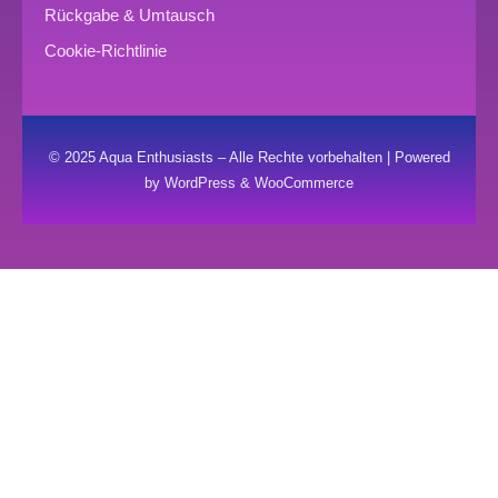
Rückgabe & Umtausch
Cookie-Richtlinie
© 2025 Aqua Enthusiasts – Alle Rechte vorbehalten | Powered
by WordPress & WooCommerce