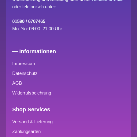
oder telefonisch unter:
01590 / 6707465
Mo–So: 09:00–21:00 Uhr
— Informationen
Impressum
Datenschutz
AGB
Widerrufsbelehrung
Shop Services
Versand & Lieferung
Zahlungsarten